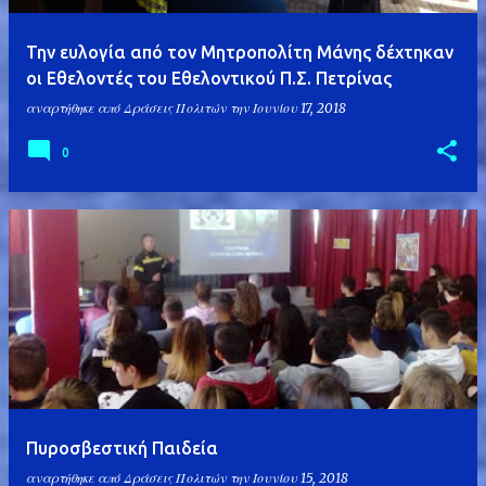
Την ευλογία από τον Μητροπολίτη Μάνης δέχτηκαν
οι Εθελοντές του Εθελοντικού Π.Σ. Πετρίνας
αναρτήθηκε από
Δράσεις Πολιτών
την
Ιουνίου 17, 2018
0
Πυροσβεστική Παιδεία
αναρτήθηκε από
Δράσεις Πολιτών
την
Ιουνίου 15, 2018