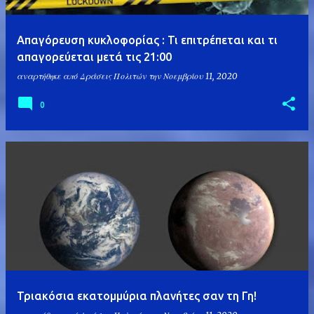
Απαγόρευση κυκλοφορίας : Τι επιτρέπεται και τι
απαγορεύεται μετά τις 21:00
αναρτήθηκε από
Δράσεις Πολιτών
την
Νοεμβρίου 11, 2020
0
Τριακόσια εκατομμύρια πλανήτες σαν τη Γη!