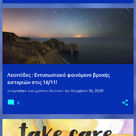
Λεοντίδες : Εντυπωσιακό φαινόμενο βροχής
αστεριών στις 16/11!
αναρτήθηκε από
Δράσεις Πολιτών
την
Νοεμβρίου 16, 2020
0