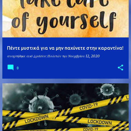
Πέντε μυστικά για να μην παχύνετε στην καραντίνα!
αναρτήθηκε από
Δράσεις Πολιτών
την
Νοεμβρίου 12, 2020
0