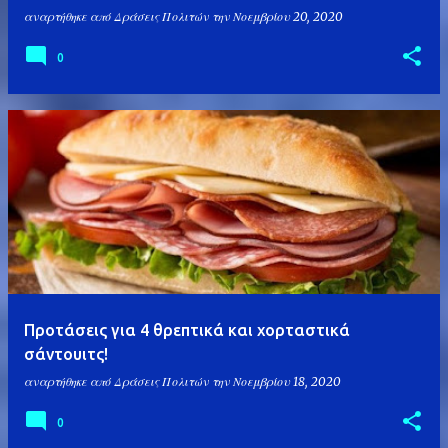
αναρτήθηκε από
Δράσεις Πολιτών
την
Νοεμβρίου 20, 2020
0
Προτάσεις για 4 θρεπτικά και χορταστικά
σάντουιτς!
αναρτήθηκε από
Δράσεις Πολιτών
την
Νοεμβρίου 18, 2020
0