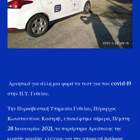
Αρνητικά για άλλη μια φορά τα τεστ για τον covid-19
στην Π.Υ. Γυθείου.
Την Πυροσβεστική Υπηρεσία Γυθείου, Πύραρχος
Κωνσταντίνος Καστρής, επισκέφτηκε σήμερα, Πέμπτη
28 Ιανουαρίου 2021, το παράρτημα Αρεόπολης της
κινητής μονάδα ελέγχου για την αποφυγή διάδοσης