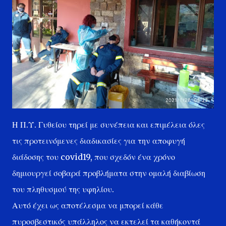
Η Π.Υ. Γυθείου τηρεί με συνέπεια και επιμέλεια όλες
τις προτεινόμενες διαδικασίες για την αποφυγή
διάδοσης του covid19, που σχεδόν ένα χρόνο
δημιουργεί σοβαρά προβλήματα στην ομαλή διαβίωση
του πληθυσμού της υφηλίου.
Αυτό έχει ως αποτέλεσμα να μπορεί κάθε
πυροσβεστικός υπάλληλος να εκτελεί τα καθήκοντά