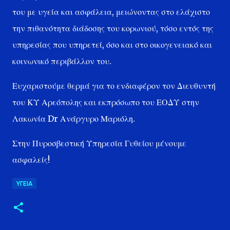
του με υγεία και ασφάλεια, μειώνοντας στο ελάχιστο
την πιθανότητα διάδοσης του κορωνιού, τόσο εντός της
υπηρεσίας που υπηρετεί, όσο και στο οικογενειακό και
κοινωνικό περιβάλλον του.
Ευχαριστούμε θερμά για το ενδιαφέρον τον Διευθυντή
του ΚΥ Αρεόπολης και εκπρόσωπο του ΕΟΔΥ στην
Λακωνία Dr Ανάργυρο Μαριόλη.
Στην Πυροσβεστική Υπηρεσία Γυθείου μένουμε
ασφαλείς!
ΥΓΕΊΑ