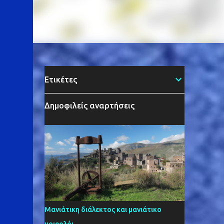
Ετικέτες
Δημοφιλείς αναρτήσεις
Μανιάτικη διάλεκτος και μανιάτικο