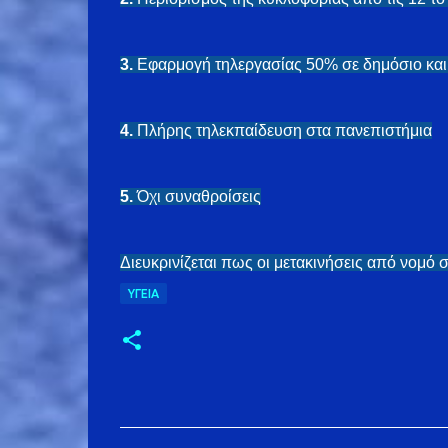
3.
Εφαρμογή τηλεργασίας 50% σε δημόσιο και 
4.
Πλήρης τηλεκπαίδευση στα πανεπιστήμια
5.
Όχι συναθροίσεις
Διευκρινίζεται πως οι μετακινήσεις από νομό σ
ΥΓΕΊΑ